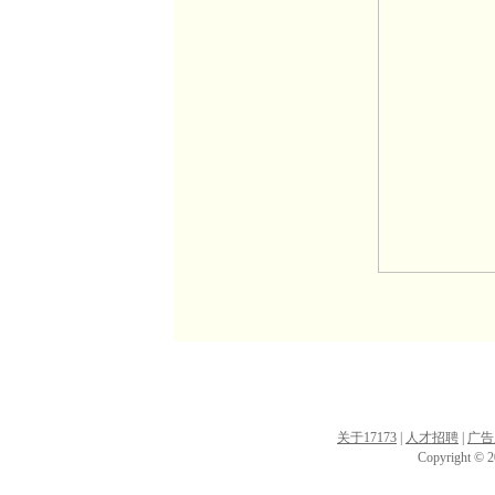
关于17173
|
人才招聘
|
广告
Copyright © 20