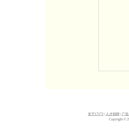
关于17173
|
人才招聘
|
广告
Copyright © 20