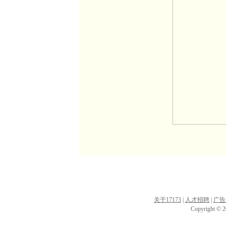
关于17173
|
人才招聘
|
广告
Copyright © 20