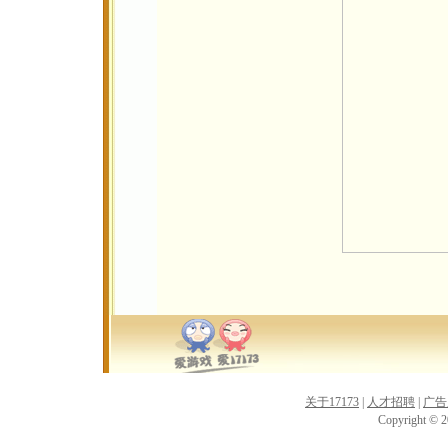
关于17173
|
人才招聘
|
广告
Copyright © 20