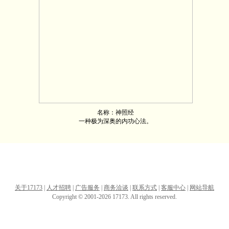
名称：神照经
一种极为深奥的内功心法。
关于17173
|
人才招聘
|
广告服务
|
商务洽谈
|
联系方式
|
客服中心
|
网站导航
Copyright © 2001-2026 17173. All rights reserved.