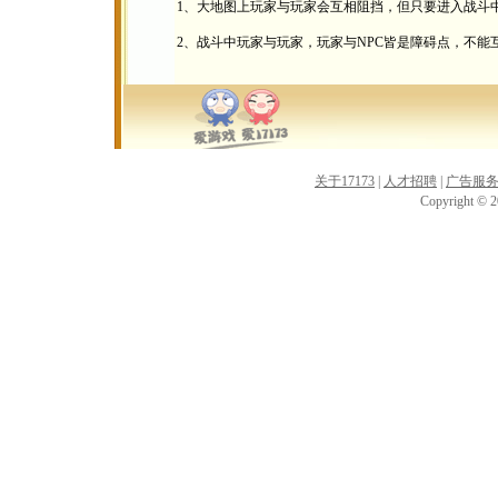
1、大地图上玩家与玩家会互相阻挡，但只要进入战斗
2、战斗中玩家与玩家，玩家与NPC皆是障碍点，不能
关于17173
|
人才招聘
|
广告服
Copyright © 20