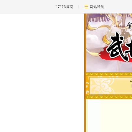
17173首页
网站导航
|
|