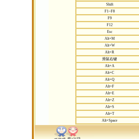
Shift
F1~F8
F9
F12
Esc
Alt+M
Alt+W
Alt+R
滑鼠右键
Alt+A
Alt+C
Alt+Q
Alt+F
Alt+E
Alt+Z
Alt+S
Alt+T
Alt+Space