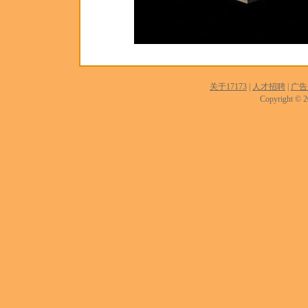
关于17173
|
人才招聘
|
广告
Copyright © 20