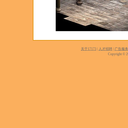
关于17173
|
人才招聘
|
广告服
Copyright © 20