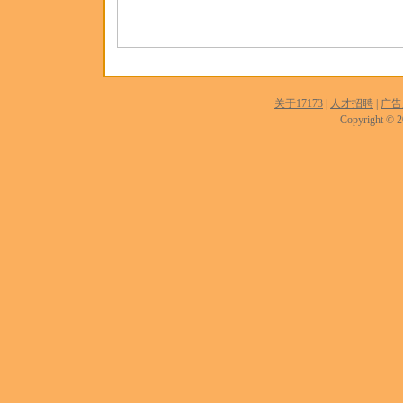
关于17173
|
人才招聘
|
广告
Copyright © 20