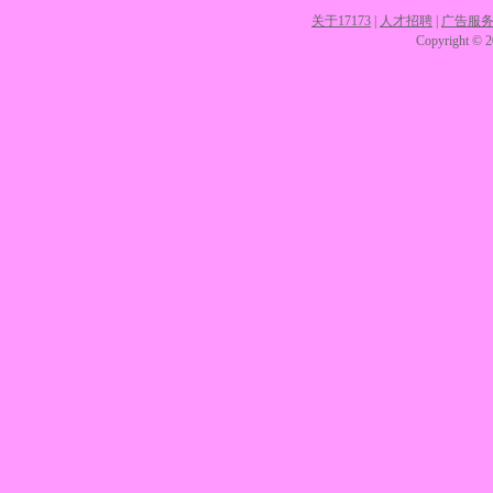
关于17173
|
人才招聘
|
广告服
Copyright © 20