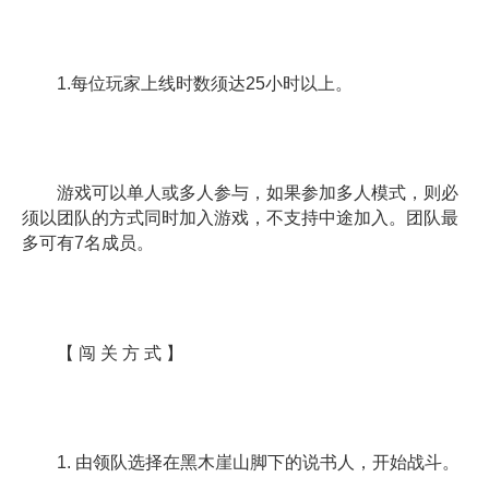
1.每位玩家上线时数须达25小时以上。
游戏可以单人或多人参与，如果参加多人模式，则必
须以团队的方式同时加入游戏，不支持中途加入。团队最
多可有7名成员。
【 闯 关 方 式 】
1. 由领队选择在黑木崖山脚下的说书人，开始战斗。