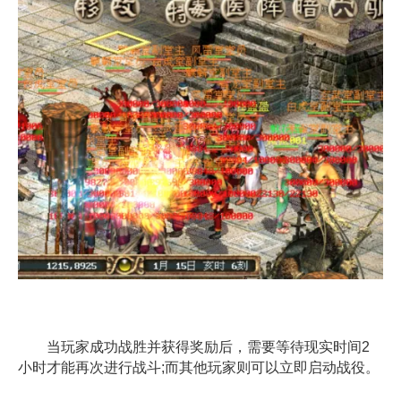
当玩家成功战胜并获得奖励后，需要等待现实时间2
小时才能再次进行战斗;而其他玩家则可以立即启动战役。