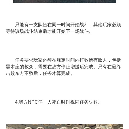
只能有一支队伍在同一时间开始战斗，其他玩家必须
等待该场战斗结束后才能开始下一场战斗。
任务要求玩家必须在规定时间内打败所有敌人，包括
黑木崖的教众，需要在敌方停止增援后完成。只有在最终
击败东方不败后，任务才算完成。
4.我方NPC任一人死亡时则视同任务失败。