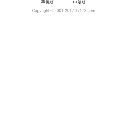
手机版
|
电脑版
Copyright © 2001-2017 17173.com