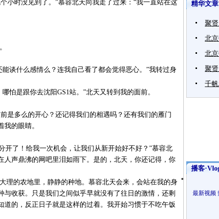
九个小时没见到了。”慕容北天向我走了过来：“我一直站在这
精华文章
聚贤
北京
。
北京
聚贤
还能谈什么感情么？连我自己看了都会觉得恶心。”我转过身
千帆
哪怕是跟你去沈阳GS1站。”北天又转到我的面前。
从前是多么的开心？还记得我们的相遇吗？还有我们的雁门
着我的眼睛。
分开了！给我一次机会，让我们从新开始好不好？”慕容北
在人声鼎沸的网吧里泪如雨下。是的，北天，你还记得，你
播客·Vlo
。
大理的农地里，静静的种地。慕容北天会来，会站在我的身
种与收获。只是我们之间似乎早就没有了往日的激情，还剩
最新视频
知道的，反正日子就是这样的过着。我开始习惯于不吃午饭