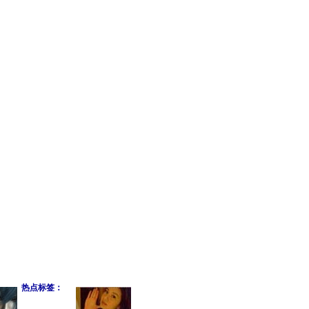
热点标签：