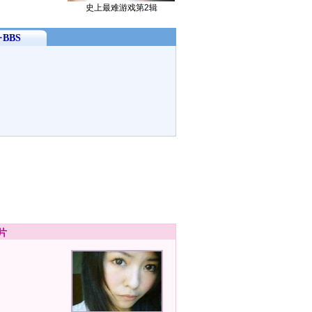
史上最难游戏第2辑
BBS
片