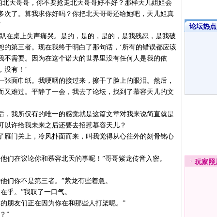
的北天哥哥，你不要抢走北天哥哥好不好？那样天儿姐姐会
多次了。算我求你好吗？你把北天哥哥还给她吧，天儿姐真
”
论坛热点·
趴在桌上失声痛哭。是的，是的，是的，是我残忍，是我破
恕的第三者。现在我终于明白了那句话，‘所有的错误都应该
我不需要。因为在这个诺大的世界里没有任何人是我的依
，没有！’
一张面巾纸。我哽咽的接过来，擦干了脸上的眼泪。然后，
而又难过。平静了一会，我去了论坛，找到了慕容天儿的文
后，我所仅有的唯一的感觉就是这篇文章对我来说简直就是
可以许给我未来之后还要去招惹慕容天儿？
了雁门关上，冷风扑面而来，叫我觉得从心往外的刻骨铭心
，他们在议论你和慕容北天的事呢！”哥哥紫龙传音入密。
玩家
照
诉他们你不是第三者。”紫龙有些着急。
在乎。”我叹了一口气。
你的朋友们正在因为你在和那些人打架呢。”
？”