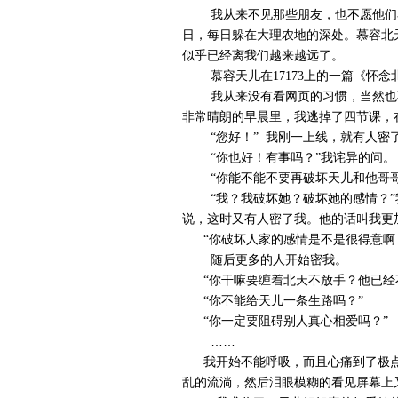
我从来不见那些朋友，也不愿他们
日，每日躲在大理农地的深处。慕容北
似乎已经离我们越来越远了。
慕容天儿在
17173
上的一篇《怀念
我从来没有看网页的习惯，当然也
非常晴朗的早晨里，我逃掉了四节课，
“您好！” 我刚一上线，就有人密
“你也好！有事吗？”我诧异的问。
“你能不能不要再破坏天儿和他哥
“我？我破坏她？破坏她的感情？
说，这时又有人密了我。他的话叫我更
“你破坏人家的感情是不是很得意啊
随后更多的人开始密我。
“你干嘛要缠着北天不放手？他已经
“你不能给天儿一条生路吗？”
“你一定要阻碍别人真心相爱吗？”
……
我开始不能呼吸，而且心痛到了极
乱的流淌，然后泪眼模糊的看见屏幕上