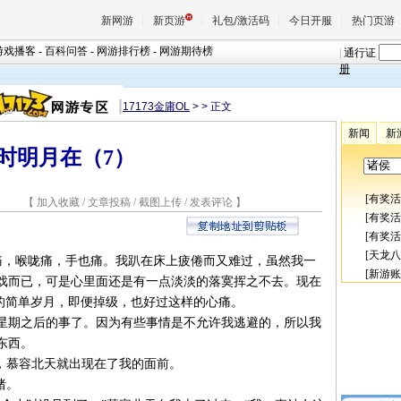
新网游
新页游
礼包/激活码
今日开服
热门页游
游戏播客
-
百科问答
-
网游排行榜
-
网游期待榜
|
通行证
册
17173金庸OL
>
> 正文
魔兽
新闻
新
时明月在（7）
天堂
[
有奖活
3 【
加入收藏
/
文章投稿
/
截图上传
/
发表评论
】
王权与
[
有奖活
[
有奖活
[
天龙八
痛，喉咙痛，手也痛。我趴在床上疲倦而又难过，虽然我一
[
新游账
戏而已，可是心里面还是有一点淡淡的落寞挥之不去。现在
站的简单岁月，即便掉级，也好过这样的心痛。
星期之后的事了。因为有些事情是不允许我逃避的，所以我
东西。
线，慕容北天就出现在了我的面前。
绪。