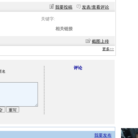
我要投稿
发表/查看评论
关键字:
相关链接
截图上传
更多>>
评论
匿名
我要发布