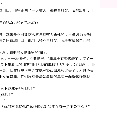
”
城门口。那里正围了一大堆人，都在看打架。我的出现，让
进了战场，然后当场毙命。
过。本来是不可能这么容易就被人杀死的，只是因为我叛门
速走回京城门口。他们已经不再打架。我没有捡起自己的尸
的大叫，周围的人也纷纷的惊叹。
什么，三千烦恼丝，不要也罢。”我鼻子有些酸酸的，过了一
只是不想看我的朋友们因为我的事和别人打架，为我牺牲。此
三者。我在很早很早之前就已经认识慕容北天了，所以今天
不应该是我。你们没有弄清楚事情的真实一面就这样骂我，
么不能成全他们呢？”
她呢？”
。”
少？你们不觉得你们这样说话对我实在有一点不公平么？”