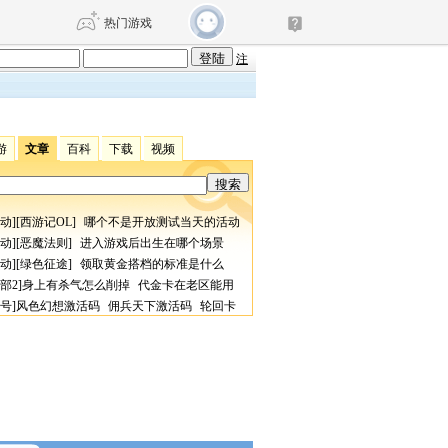
热门游戏
注
DNF
传奇4
游
文章
百科
下载
视频
剑网3旗舰版
新天龙八部
动
][
西游记OL
]
哪个不是开放测试当天的活动
自由
诛仙世界
仙剑世界
动
][
恶魔法则
]
进入游戏后出生在哪个场景
动
][
绿色征途
]
领取黄金搭档的标准是什么
部2
]
身上有杀气怎么削掉
代金卡在老区能用
号
]
风色幻想激活码
佣兵天下激活码
轮回卡