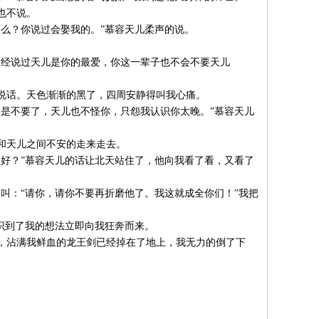
也不说。
了么？你说过会娶我的。”慕容天儿柔声的说。
曾经说过天儿是你的最爱，你这一辈子也不会不要天儿
说话。天色渐渐的黑了，四周安静得叫我心痛。
要是不要了，天儿也不怪你，只怨我认识你太晚。”慕容天儿
和天儿之间不安的走来走去。
不好？”慕容天儿的话让北天站住了，他向我看了看，又看了
叫：“请你，请你不要再折磨他了。我这就成全你们！”我把
意识到了我的想法立即向我狂奔而来。
，沾满我鲜血的龙王剑已经掉在了地上，我无力的倒了下