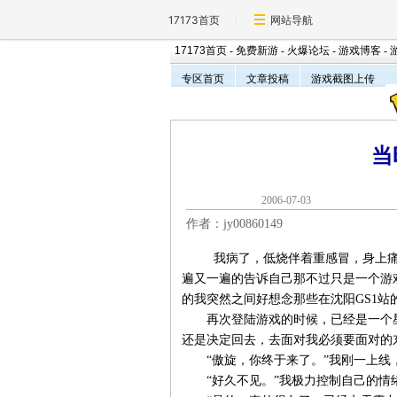
17173首页
网站导航
17173首页
-
免费新游
-
火爆论坛
-
游戏博客
-
专区首页
文章投稿
游戏截图上传
当
2006-07-0
作者：jy00860149
我病了，低烧伴着重感冒，身上
遍又一遍的告诉自己那不过只是一个游
的我突然之间好想念那些在沈阳GS1
再次登陆游戏的时候，已经是一个
还是决定回去，去面对我必须要面对的
“傲旋，你终于来了。”我刚一上
“好久不见。”我极力控制自己的情