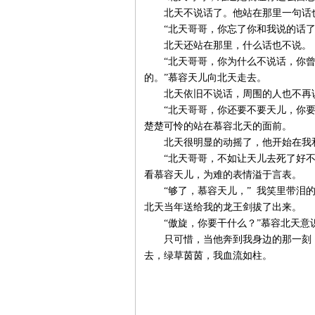
北天不说话了。他站在那里一句话
“北天哥哥，你忘了你和我说的话
北天还站在那里，什么话也不说。
“北天哥哥，你为什么不说话，你
的。”慕容天儿向北天走去。
北天依旧不说话，周围的人也不再
“北天哥哥，你还要不要天儿，你
楚楚可怜的站在慕容北天的面前。
北天很明显的动摇了，他开始在我
“北天哥哥，不如让天儿去死了好
看慕容天儿，为难的表情溢于言表。
“够了，慕容天儿，”
我笑里带泪的
北天当年送给我的龙王剑拔了出来。
“傲旋，你要干什么？”慕容北天
只可惜，当他奔到我身边的那一刻
去，绿草茵茵，我血流如柱。