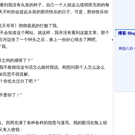
看到我没有头发的样子。自己一个人就这么懦弱而无助的每
天不时的会提起从前的那些快乐的日子。可是，那份快乐却
北天哥哥》彻彻底底的打败了我。
不会知道这个网站。就这样，我并没有看到这篇文章。那个
博客·Blo
在河边坐了一个钟头之后，换上一份好心情去了网吧。
了我。
网游八卦
哥之间的感情了？”
”我不敢相信这句话怎么能对我说。刚想问那个人怎么这么
加百思不得其解。
？你也太过分了吧？”
不爱你了！”
点。四周充满了各种各样的指责与漫骂。我的眼泪在脸上胡
又有人密我：